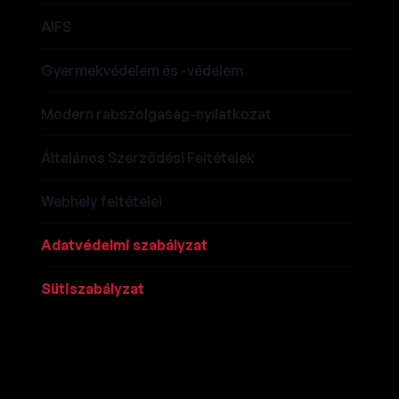
AIFS
Gyermekvédelem és -védelem
Modern rabszolgaság-nyilatkozat
Általános Szerződési Feltételek
Webhely feltételei
Adatvédelmi szabályzat
Sütiszabályzat